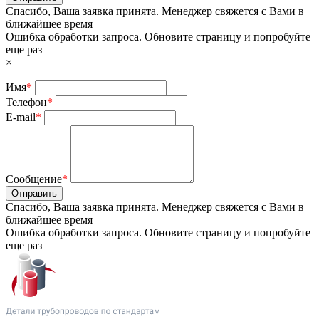
Спасибо, Ваша заявка принята. Менеджер свяжется с Вами в
ближайшее время
Ошибка обработки запроса. Обновите страницу и попробуйте
еще раз
×
Имя
*
Телефон
*
E-mail
*
Сообщение
*
Отправить
Спасибо, Ваша заявка принята. Менеджер свяжется с Вами в
ближайшее время
Ошибка обработки запроса. Обновите страницу и попробуйте
еще раз