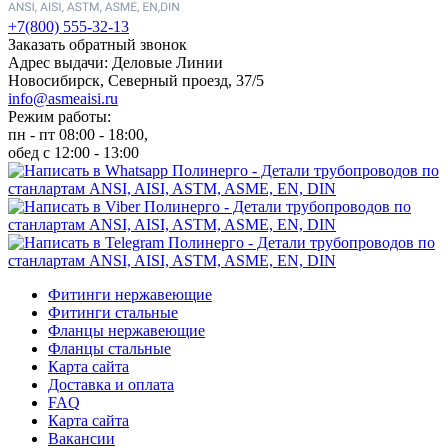
+7(800) 555-32-13
Заказать обратный звонок
Адрес выдачи: Деловые Линии
Новосибирск, Северный проезд, 37/5
info@asmeaisi.ru
Режим работы:
пн - пт 08:00 - 18:00,
обед с 12:00 - 13:00
Фитинги нержавеющие
Фитинги стальные
Фланцы нержавеющие
Фланцы стальные
Карта сайта
Доставка и оплата
FAQ
Карта сайта
Вакансии