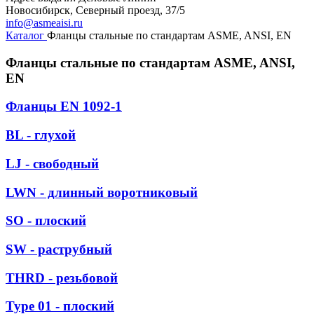
Новосибирск, Северный проезд, 37/5
info@asmeaisi.ru
Каталог
Фланцы стальные по стандартам ASME, ANSI, EN
Фланцы стальные по стандартам ASME, ANSI,
EN
Фланцы EN 1092-1
BL - глухой
LJ - свободный
LWN - длинный воротниковый
SO - плоский
SW - раструбный
THRD - резьбовой
Type 01 - плоский