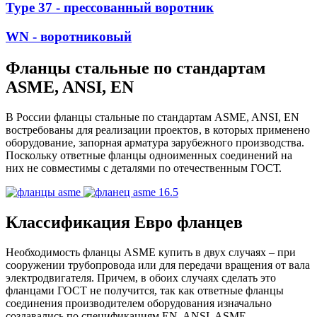
Type 37 - прессованный воротник
WN - воротниковый
Фланцы стальные по стандартам
ASME, ANSI, EN
В России фланцы стальные по стандартам ASME, ANSI, EN
востребованы для реализации проектов, в которых применено
оборудование, запорная арматура зарубежного производства.
Поскольку ответные фланцы одноименных соединений на
них не совместимы с деталями по отечественным ГОСТ.
Классификация Евро фланцев
Необходимость фланцы ASME купить в двух случаях – при
сооружении трубопровода или для передачи вращения от вала
электродвигателя. Причем, в обоих случаях сделать это
фланцами ГОСТ не получится, так как ответные фланцы
соединения производителем оборудования изначально
создавались по спецификациям EN, ANSI, ASME.