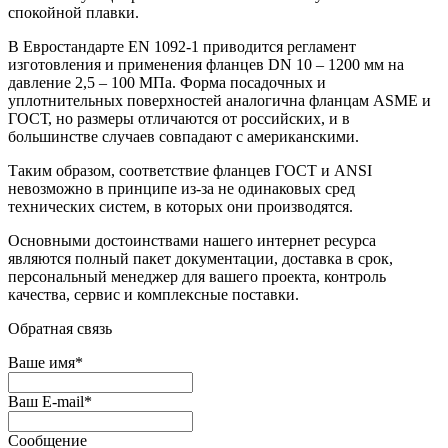
спокойной плавки.
В Евростандарте EN 1092-1 приводится регламент
изготовления и применения фланцев DN 10 – 1200 мм на
давление 2,5 – 100 МПа. Форма посадочных и
уплотнительных поверхностей аналогична фланцам ASME и
ГОСТ, но размеры отличаются от российских, и в
большинстве случаев совпадают с американскими.
Таким образом, соответствие фланцев ГОСТ и ANSI
невозможно в принципе из-за не одинаковых сред
технических систем, в которых они производятся.
Основными достоинствами нашего интернет ресурса
являются полный пакет документации, доставка в срок,
персональный менеджер для вашего проекта, контроль
качества, сервис и комплексные поставки.
Обратная связь
Ваше имя
*
Ваш E-mail
*
Сообщение