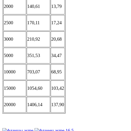
2000
140,61
13,79
2500
170,11
17,24
3000
210,92
20,68
5000
351,53
34,47
10000
703,07
68,95
15000
1054,60
103,42
20000
1406,14
137,90