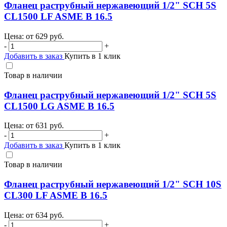
Фланец раструбный нержавеющий 1/2" SCH 5S
CL1500 LF ASME B 16.5
Цена: от
629
руб.
-
+
Добавить в заказ
Купить в 1 клик
Товар в наличии
Фланец раструбный нержавеющий 1/2" SCH 5S
CL1500 LG ASME B 16.5
Цена: от
631
руб.
-
+
Добавить в заказ
Купить в 1 клик
Товар в наличии
Фланец раструбный нержавеющий 1/2" SCH 10S
CL300 LF ASME B 16.5
Цена: от
634
руб.
-
+