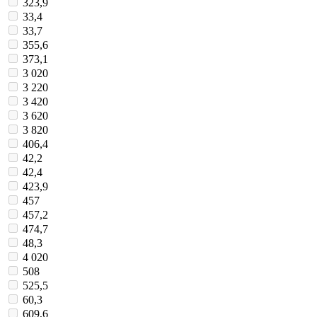
323,9
33,4
33,7
355,6
373,1
3 020
3 220
3 420
3 620
3 820
406,4
42,2
42,4
423,9
457
457,2
474,7
48,3
4 020
508
525,5
60,3
609,6