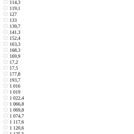
114,3
119,1
127
133
139,7
141,3
152,4
163,3
168,3
169,9
17,2
17,5
177,8
193,7
1 016
1 019
1 022,4
1 066,8
1 069,8
1 074,7
1 117,6
1 120,6
1 125,5