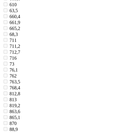
610
63,5
660,4
661,9
665,2
68,3
711
711,2
712,7
716
73
76,1
762
763,5
768,4
812,8
813
819,2
863,6
865,1
870
88,9