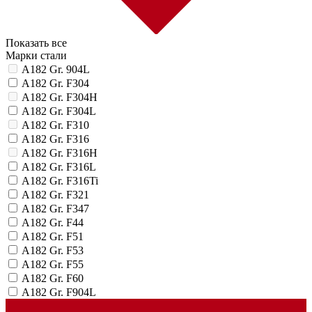
Показать все
Марки стали
A182 Gr. 904L
A182 Gr. F304
A182 Gr. F304H
A182 Gr. F304L
A182 Gr. F310
A182 Gr. F316
A182 Gr. F316H
A182 Gr. F316L
A182 Gr. F316Ti
A182 Gr. F321
A182 Gr. F347
A182 Gr. F44
A182 Gr. F51
A182 Gr. F53
A182 Gr. F55
A182 Gr. F60
A182 Gr. F904L