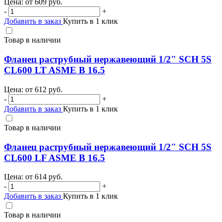
Цена: от
609
руб.
-
+
Добавить в заказ
Купить в 1 клик
Товар в наличии
Фланец раструбный нержавеющий 1/2" SCH 5S
CL600 LT ASME B 16.5
Цена: от
612
руб.
-
+
Добавить в заказ
Купить в 1 клик
Товар в наличии
Фланец раструбный нержавеющий 1/2" SCH 5S
CL600 LF ASME B 16.5
Цена: от
614
руб.
-
+
Добавить в заказ
Купить в 1 клик
Товар в наличии