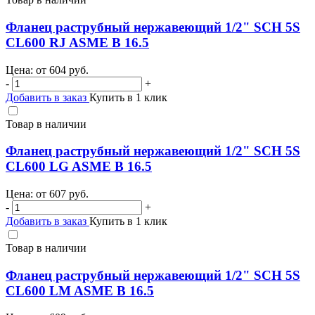
Фланец раструбный нержавеющий 1/2" SCH 5S
CL600 RJ ASME B 16.5
Цена: от
604
руб.
-
+
Добавить в заказ
Купить в 1 клик
Товар в наличии
Фланец раструбный нержавеющий 1/2" SCH 5S
CL600 LG ASME B 16.5
Цена: от
607
руб.
-
+
Добавить в заказ
Купить в 1 клик
Товар в наличии
Фланец раструбный нержавеющий 1/2" SCH 5S
CL600 LM ASME B 16.5