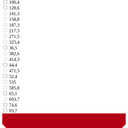
106,4
128,6
141,3
158,8
187,3
217,5
271,5
325,4
36,5
382,6
414,3
44,4
471,5
52,4
535
585,8
65,1
693,7
74,6
93,7