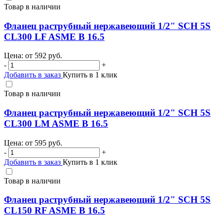
Товар в наличии
Фланец раструбный нержавеющий 1/2" SCH 5S
CL300 LF ASME B 16.5
Цена: от
592
руб.
-
+
Добавить в заказ
Купить в 1 клик
Товар в наличии
Фланец раструбный нержавеющий 1/2" SCH 5S
CL300 LM ASME B 16.5
Цена: от
595
руб.
-
+
Добавить в заказ
Купить в 1 клик
Товар в наличии
Фланец раструбный нержавеющий 1/2" SCH 5S
CL150 RF ASME B 16.5