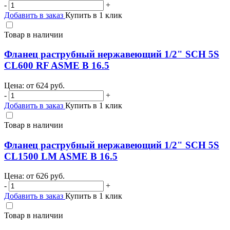
-
+
Добавить в заказ
Купить в 1 клик
Товар в наличии
Фланец раструбный нержавеющий 1/2" SCH 5S
CL600 RF ASME B 16.5
Цена: от
624
руб.
-
+
Добавить в заказ
Купить в 1 клик
Товар в наличии
Фланец раструбный нержавеющий 1/2" SCH 5S
CL1500 LM ASME B 16.5
Цена: от
626
руб.
-
+
Добавить в заказ
Купить в 1 клик
Товар в наличии