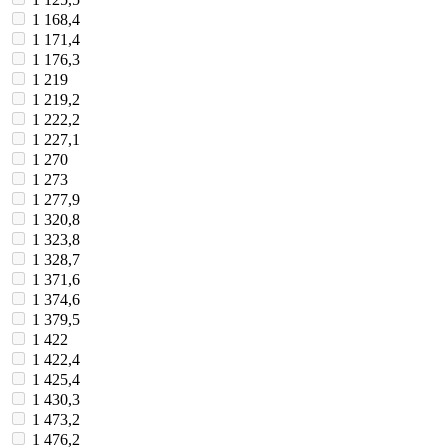
1 168,4
1 171,4
1 176,3
1 219
1 219,2
1 222,2
1 227,1
1 270
1 273
1 277,9
1 320,8
1 323,8
1 328,7
1 371,6
1 374,6
1 379,5
1 422
1 422,4
1 425,4
1 430,3
1 473,2
1 476,2