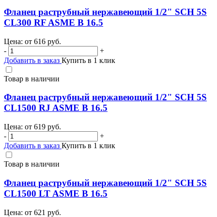
Фланец раструбный нержавеющий 1/2" SCH 5S
CL300 RF ASME B 16.5
Цена: от
616
руб.
-
+
Добавить в заказ
Купить в 1 клик
Товар в наличии
Фланец раструбный нержавеющий 1/2" SCH 5S
CL1500 RJ ASME B 16.5
Цена: от
619
руб.
-
+
Добавить в заказ
Купить в 1 клик
Товар в наличии
Фланец раструбный нержавеющий 1/2" SCH 5S
CL1500 LT ASME B 16.5
Цена: от
621
руб.