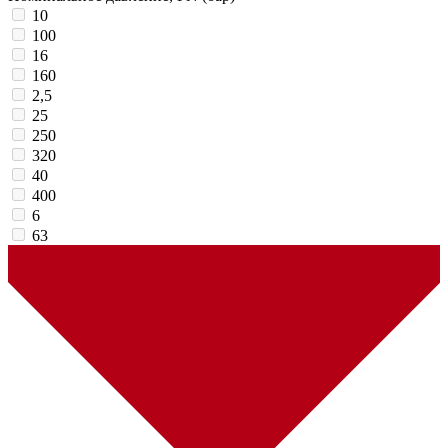
10
100
16
160
2,5
25
250
320
40
400
6
63