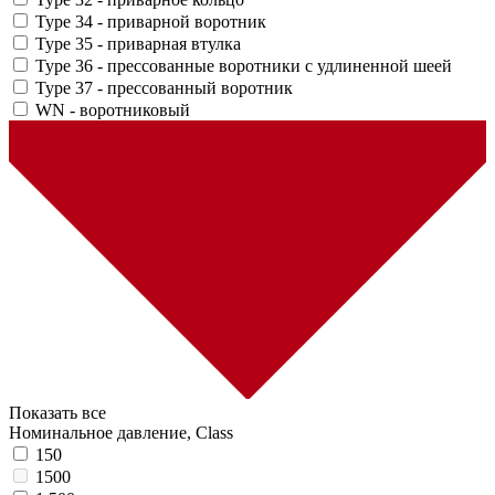
Type 34 - приварной воротник
Type 35 - приварная втулка
Type 36 - прессованные воротники с удлиненной шеей
Type 37 - прессованный воротник
WN - воротниковый
Показать все
Номинальное давление, Class
150
1500