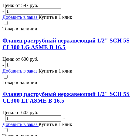
Цена: от
597
руб.
-
+
Добавить в заказ
Купить в 1 клик
Товар в наличии
Фланец раструбный нержавеющий 1/2" SCH 5S
CL300 LG ASME B 16.5
Цена: от
600
руб.
-
+
Добавить в заказ
Купить в 1 клик
Товар в наличии
Фланец раструбный нержавеющий 1/2" SCH 5S
CL300 LT ASME B 16.5
Цена: от
602
руб.
-
+
Добавить в заказ
Купить в 1 клик
Товар в наличии