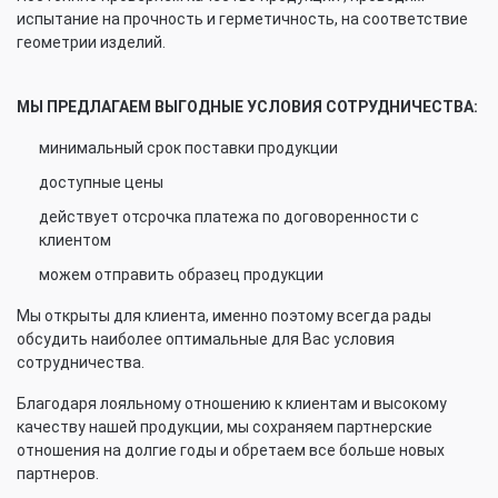
испытание на прочность и герметичность, на соответствие
геометрии изделий.
МЫ ПРЕДЛАГАЕМ ВЫГОДНЫЕ УСЛОВИЯ СОТРУДНИЧЕСТВА:
минимальный срок поставки продукции
доступные цены
действует отсрочка платежа по договоренности с
клиентом
можем отправить образец продукции
Мы открыты для клиента, именно поэтому всегда рады
обсудить наиболее оптимальные для Вас условия
сотрудничества.
Благодаря лояльному отношению к клиентам и высокому
качеству нашей продукции, мы сохраняем партнерские
отношения на долгие годы и обретаем все больше новых
партнеров.