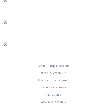
Фитинги нержавеющие
Фитинги стальные
Фланцы нержавеющие
Фланцы стальные
Карта сайта
Доставка и оплата