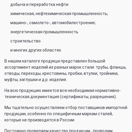
добыча и переработка нефти
химическая, нефтехимическая промышленность;
машино-, самолето-, автомобилестроение;
энергетическая промышленность
строительство
и многих других областях
В нашем каталоге продукци представлен большой
ассортимент изделий из разных марок стали: трубы, фланцы,
отводы, переходы, крестовины, пробки, втулки, тройники,
муфты, заглушки и д.р. изделия.
На всю продукцию имеется вся необходимая нормативно-
техническая документация (сертификаты, разрешения).
Мы тщательно осуществляем отбор поставщиков импортной
продукции, особенно по специфичным маркам сталей,
которые не производятся в России.
Постоянно проверяем качество продукции , проводим