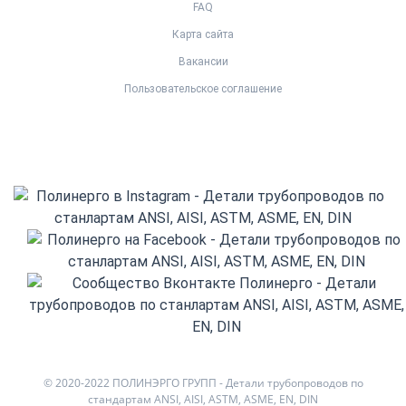
FAQ
Карта сайта
Вакансии
Пользовательское соглашение
© 2020-2022 ПОЛИНЭРГО ГРУПП - Детали трубопроводов по
стандартам ANSI, AISI, ASTM, ASME, EN, DIN