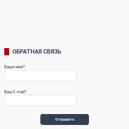
ОБРАТНАЯ СВЯЗЬ
Ваше имя
*
Ваш E-mail
*