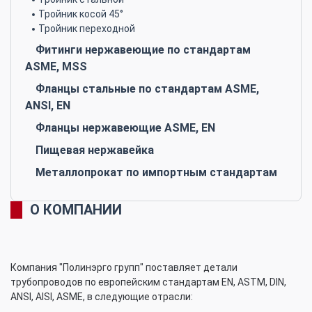
Тройник косой 45°
Тройник переходной
Фитинги нержавеющие по стандартам
ASME, MSS
Фланцы стальные по стандартам ASME,
ANSI, EN
Фланцы нержавеющие ASME, EN
Пищевая нержавейка
Металлопрокат по импортным стандартам
О КОМПАНИИ
Компания "Полинэрго групп" поставляет детали
трубопроводов по европейским стандартам EN, ASTM, DIN,
ANSI, AISI, ASME, в следующие отрасли: