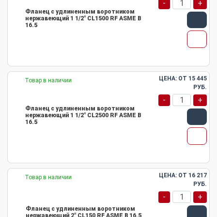
-
+
Фланец с удлиненным воротником
нержавеющий 1 1/2" CL1500 RF ASME B
16.5
ЦЕНА: ОТ
15 445
Товар в наличии
РУБ.
-
+
Фланец с удлиненным воротником
нержавеющий 1 1/2" CL2500 RF ASME B
16.5
ЦЕНА: ОТ
16 217
Товар в наличии
РУБ.
-
+
Фланец с удлиненным воротником
нержавеющий 2" CL150 RF ASME B 16.5