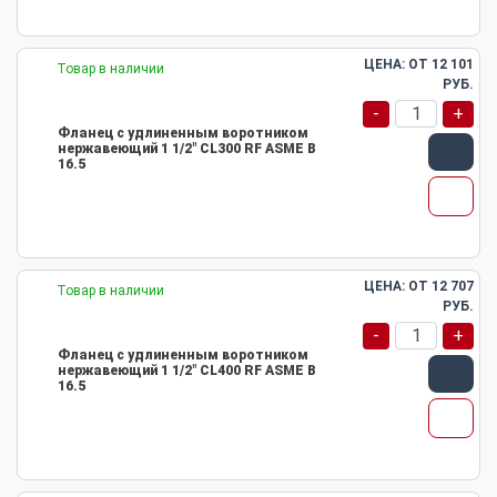
ЦЕНА: ОТ
12 101
Товар в наличии
РУБ.
-
+
Фланец с удлиненным воротником
нержавеющий 1 1/2" CL300 RF ASME B
16.5
ЦЕНА: ОТ
12 707
Товар в наличии
РУБ.
-
+
Фланец с удлиненным воротником
нержавеющий 1 1/2" CL400 RF ASME B
16.5