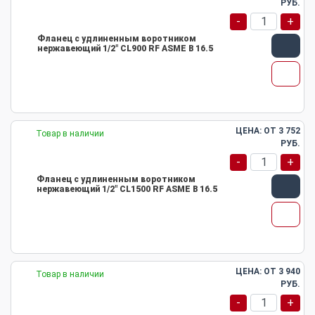
РУБ.
-
+
Фланец с удлиненным воротником
нержавеющий 1/2" CL900 RF ASME B 16.5
ЦЕНА: ОТ
3 752
Товар в наличии
РУБ.
-
+
Фланец с удлиненным воротником
нержавеющий 1/2" CL1500 RF ASME B 16.5
ЦЕНА: ОТ
3 940
Товар в наличии
РУБ.
-
+