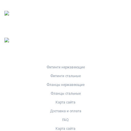
Фитинги нержавеющие
Фитинги стальные
Фланцы нержавеющие
Фланцы стальные
Карта сайта
Доставка и оплата
FAQ
Карта сайта