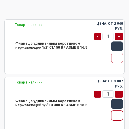
ЦЕНА: ОТ
2 940
Товар в наличии
РУБ.
-
+
Фланец с удлиненным воротником
нержавеющий 1/2" CL150 RF ASME B 16.5
ЦЕНА: ОТ
3 087
Товар в наличии
РУБ.
-
+
Фланец с удлиненным воротником
нержавеющий 1/2" CL300 RF ASME B 16.5