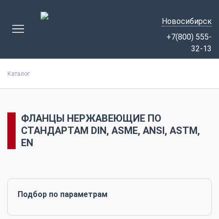
Новосибирск
+7(800) 555-
32-13
Каталог
ФЛАНЦЫ НЕРЖАВЕЮЩИЕ ПО
СТАНДАРТАМ DIN, ASME, ANSI, ASTM,
EN
Подбор по параметрам