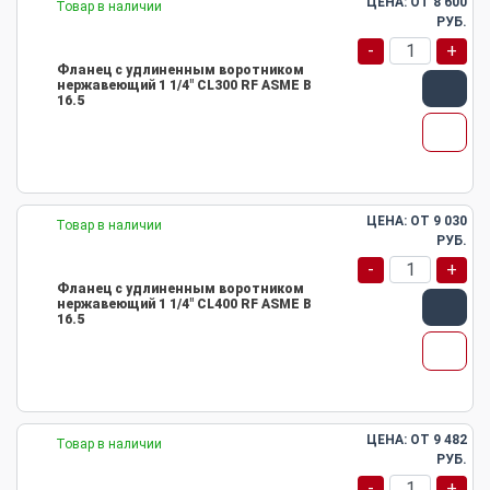
ЦЕНА: ОТ
8 600
Товар в наличии
РУБ.
-
+
Фланец с удлиненным воротником
нержавеющий 1 1/4" CL300 RF ASME B
16.5
ЦЕНА: ОТ
9 030
Товар в наличии
РУБ.
-
+
Фланец с удлиненным воротником
нержавеющий 1 1/4" CL400 RF ASME B
16.5
ЦЕНА: ОТ
9 482
Товар в наличии
РУБ.
-
+