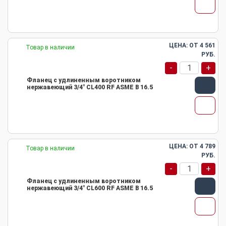
ЦЕНА: ОТ
4 561
Товар в наличии
РУБ.
-
+
Фланец с удлиненным воротником
нержавеющий 3/4" CL400 RF ASME B 16.5
ЦЕНА: ОТ
4 789
Товар в наличии
РУБ.
-
+
Фланец с удлиненным воротником
нержавеющий 3/4" CL600 RF ASME B 16.5