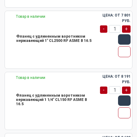
ЦЕНА: ОТ
7 801
Товар в наличии
РУБ.
-
+
Фланец с удлиненным воротником
нержавеющий 1" CL2500 RF ASME B 16.5
ЦЕНА: ОТ
8 191
Товар в наличии
РУБ.
-
+
Фланец с удлиненным воротником
нержавеющий 1 1/4" CL150 RF ASME B
16.5