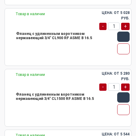
ЦЕНА: ОТ
5 028
Товар в наличии
РУБ.
-
+
Фланец с удлиненным воротником
нержавеющий 3/4" CL900 RF ASME B 16.5
ЦЕНА: ОТ
5 280
Товар в наличии
РУБ.
-
+
Фланец с удлиненным воротником
нержавеющий 3/4" CL1500 RF ASME B 16.5
ЦЕНА: ОТ
5 544
Товар в наличии