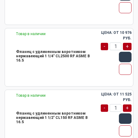
ЦЕНА: ОТ
10 976
Товар в наличии
РУБ.
-
+
Фланец с удлиненным воротником
нержавеющий 1 1/4" CL2500 RF ASME B
16.5
ЦЕНА: ОТ
11 525
Товар в наличии
РУБ.
-
+
Фланец с удлиненным воротником
нержавеющий 1 1/2" CL150 RF ASME B
16.5