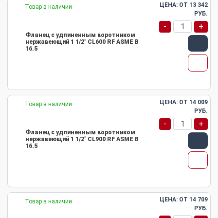
ЦЕНА: ОТ
13 342
Товар в наличии
РУБ.
-
+
Фланец с удлиненным воротником
нержавеющий 1 1/2" CL600 RF ASME B
16.5
ЦЕНА: ОТ
14 009
Товар в наличии
РУБ.
-
+
Фланец с удлиненным воротником
нержавеющий 1 1/2" CL900 RF ASME B
16.5
ЦЕНА: ОТ
14 709
Товар в наличии
РУБ.