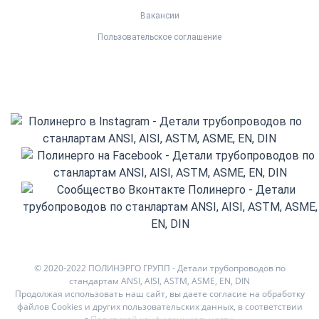
Вакансии
Пользовательское соглашение
© 2020-2022 ПОЛИНЭРГО ГРУПП - Детали трубопроводов по
стандартам ANSI, AISI, ASTM, ASME, EN, DIN
Продолжая использовать наш сайт, вы даете согласие на обработку
файлов Cookies и других пользовательских данных, в соответствии