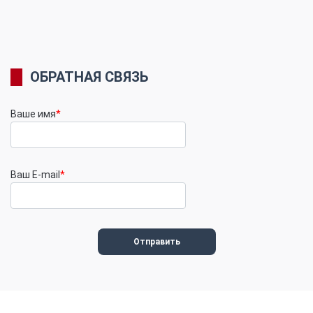
ОБРАТНАЯ СВЯЗЬ
Ваше имя
*
Ваш E-mail
*