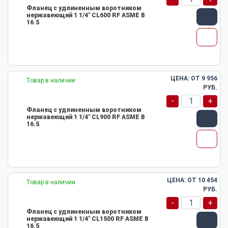
Фланец с удлиненным воротником
нержавеющий 1 1/4" CL600 RF ASME B
16.5
ЦЕНА: ОТ
9 956
Товар в наличии
РУБ.
-
+
Фланец с удлиненным воротником
нержавеющий 1 1/4" CL900 RF ASME B
16.5
ЦЕНА: ОТ
10 454
Товар в наличии
РУБ.
-
+
Фланец с удлиненным воротником
нержавеющий 1 1/4" CL1500 RF ASME B
16.5