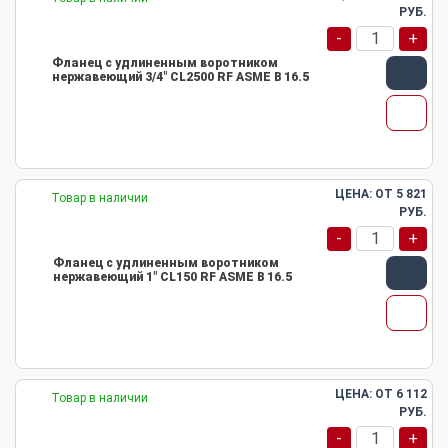
РУБ.
-
+
Фланец с удлиненным воротником
нержавеющий 3/4" CL2500 RF ASME B 16.5
ЦЕНА: ОТ
5 821
Товар в наличии
РУБ.
-
+
Фланец с удлиненным воротником
нержавеющий 1" CL150 RF ASME B 16.5
ЦЕНА: ОТ
6 112
Товар в наличии
РУБ.
-
+