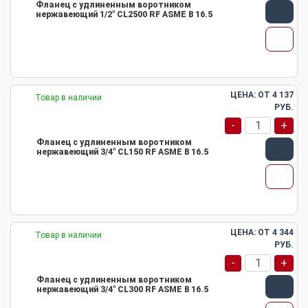
Фланец с удлиненным воротником
нержавеющий 1/2" CL2500 RF ASME B 16.5
ЦЕНА: ОТ
4 137
Товар в наличии
РУБ.
-
+
Фланец с удлиненным воротником
нержавеющий 3/4" CL150 RF ASME B 16.5
ЦЕНА: ОТ
4 344
Товар в наличии
РУБ.
-
+
Фланец с удлиненным воротником
нержавеющий 3/4" CL300 RF ASME B 16.5