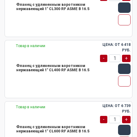
Фланец с удлиненным воротником
нержавеющий 1" CL300 RF ASME B 16.5
ЦЕНА: ОТ
6 418
Товар в наличии
РУБ.
-
+
Фланец с удлиненным воротником
нержавеющий 1" CL400 RF ASME B 16.5
ЦЕНА: ОТ
6 739
Товар в наличии
РУБ.
-
+
Фланец с удлиненным воротником
нержавеющий 1" CL600 RF ASME B 16.5