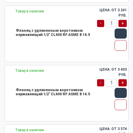
ЦЕНА: ОТ
3 241
Товар в наличии
РУБ.
-
+
Фланец с удлиненным воротником
нержавеющий 1/2" CL400 RF ASME B 16.5
ЦЕНА: ОТ
3 403
Товар в наличии
РУБ.
-
+
Фланец с удлиненным воротником
нержавеющий 1/2" CL600 RF ASME B 16.5
ЦЕНА: ОТ
3 574
Товар в наличии