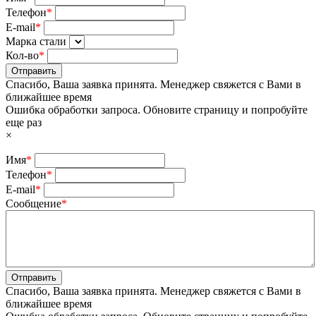
Телефон
*
E-mail
*
Марка стали
Кол-во
*
Отправить
Спасибо, Ваша заявка принята. Менеджер свяжется с Вами в
ближайшее время
Ошибка обработки запроса. Обновите страницу и попробуйте
еще раз
×
Имя
*
Телефон
*
E-mail
*
Сообщение
*
Отправить
Спасибо, Ваша заявка принята. Менеджер свяжется с Вами в
ближайшее время