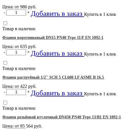
Цена: от
986
руб.
Добавить в заказ
-
+
Купить в 1 клик
Товар в наличии
Фланец воротниковый DN15 PN40 Type 11/F EN 1092-1
Цена: от
635
руб.
Добавить в заказ
-
+
Купить в 1 клик
Товар в наличии
Фланец раструбный 1/2" SCH 5 CL600 LF ASME B 16.5
Цена: от
422
руб.
Добавить в заказ
-
+
Купить в 1 клик
Товар в наличии
Фланец резьбовой втулочный DN450 PN40 Type 13/B1 EN 1092-1
Цена: от
85 564
руб.