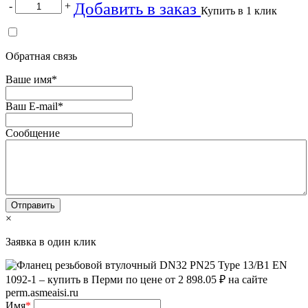
Добавить в заказ
-
+
Купить в 1 клик
Обратная связь
Ваше имя
*
Ваш E-mail
*
Сообщение
×
Заявка в один клик
Имя
*