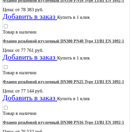
Фланец резьбовой втулочный DN350 PN10 Type 13/B1 EN 1092-1
Цена: от
78 383
руб.
Добавить в заказ
Купить в 1 клик
Товар в наличии
Фланец резьбовой втулочный DN300 PN40 Type 13/B1 EN 1092-1
Цена: от
77 761
руб.
Добавить в заказ
Купить в 1 клик
Товар в наличии
Фланец резьбовой втулочный DN300 PN25 Type 13/B1 EN 1092-1
Цена: от
77 144
руб.
Добавить в заказ
Купить в 1 клик
Товар в наличии
Фланец резьбовой втулочный DN300 PN16 Type 13/B1 EN 1092-1
Цена: от
76 532
руб.