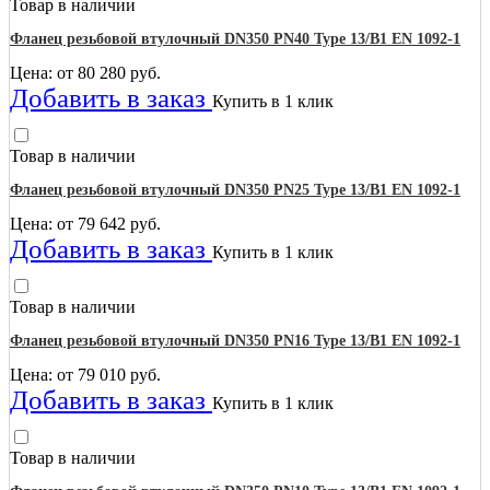
Товар в наличии
Фланец резьбовой втулочный DN350 PN40 Type 13/B1 EN 1092-1
Цена: от
80 280
руб.
Добавить в заказ
Купить в 1 клик
Товар в наличии
Фланец резьбовой втулочный DN350 PN25 Type 13/B1 EN 1092-1
Цена: от
79 642
руб.
Добавить в заказ
Купить в 1 клик
Товар в наличии
Фланец резьбовой втулочный DN350 PN16 Type 13/B1 EN 1092-1
Цена: от
79 010
руб.
Добавить в заказ
Купить в 1 клик
Товар в наличии