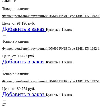
Аналоги
Товар в наличии
Фланец резьбовой втулочный DN600 PN40 Type 13/B1 EN 1092-1
Цена: от
91 196
руб.
Добавить в заказ
Купить в 1 клик
Товар в наличии
Фланец резьбовой втулочный DN600 PN25 Type 13/B1 EN 1092-1
Цена: от
90 472
руб.
Добавить в заказ
Купить в 1 клик
Товар в наличии
Фланец резьбовой втулочный DN600 PN16 Type 13/B1 EN 1092-1
Цена: от
89 754
руб.
Добавить в заказ
Купить в 1 клик