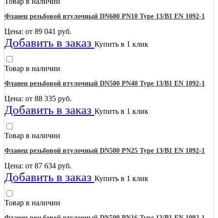
Товар в наличии
Фланец резьбовой втулочный DN600 PN10 Type 13/B1 EN 1092-1
Цена: от
89 041
руб.
Добавить в заказ
Купить в 1 клик
Товар в наличии
Фланец резьбовой втулочный DN500 PN40 Type 13/B1 EN 1092-1
Цена: от
88 335
руб.
Добавить в заказ
Купить в 1 клик
Товар в наличии
Фланец резьбовой втулочный DN500 PN25 Type 13/B1 EN 1092-1
Цена: от
87 634
руб.
Добавить в заказ
Купить в 1 клик
Товар в наличии
Фланец резьбовой втулочный DN500 PN16 Type 13/B1 EN 1092-1