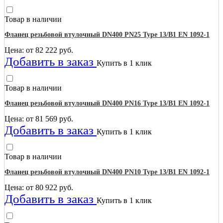
Товар в наличии
Фланец резьбовой втулочный DN400 PN25 Type 13/B1 EN 1092-1
Цена: от
82 222
руб.
Добавить в заказ
Купить в 1 клик
Товар в наличии
Фланец резьбовой втулочный DN400 PN16 Type 13/B1 EN 1092-1
Цена: от
81 569
руб.
Добавить в заказ
Купить в 1 клик
Товар в наличии
Фланец резьбовой втулочный DN400 PN10 Type 13/B1 EN 1092-1
Цена: от
80 922
руб.
Добавить в заказ
Купить в 1 клик