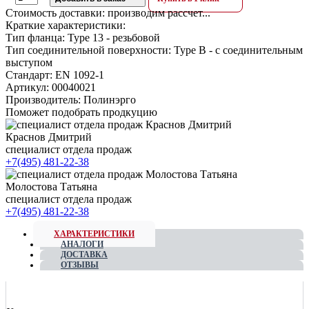
Стоимость доставки:
производим рассчет...
Краткие характеристики:
Тип фланца:
Type 13 - резьбовой
Тип соединительной поверхности:
Type B - с соединительным
выступом
Стандарт:
EN 1092-1
Артикул:
00040021
Производитель:
Полинэрго
Поможет подобрать продкуцию
Краснов Дмитрий
специалист отдела продаж
+7(495) 481-22-38
Молостова Татьяна
специалист отдела продаж
+7(495) 481-22-38
ХАРАКТЕРИСТИКИ
АНАЛОГИ
ДОСТАВКА
ОТЗЫВЫ