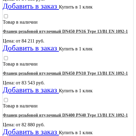
Добавить в заказ
Купить в 1 клик
Товар в наличии
Фланец резьбовой втулочный DN450 PN16 Type 13/B1 EN 1092-1
Цена: от
84 211
руб.
Добавить в заказ
Купить в 1 клик
Товар в наличии
Фланец резьбовой втулочный DN450 PN10 Type 13/B1 EN 1092-1
Цена: от
83 543
руб.
Добавить в заказ
Купить в 1 клик
Товар в наличии
Фланец резьбовой втулочный DN400 PN40 Type 13/B1 EN 1092-1
Цена: от
82 880
руб.
Добавить в заказ
Купить в 1 клик