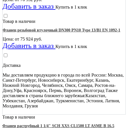
Добавить в заказ
Купить в 1 клик
Товар в наличии
Фланец резьбовой втулочный DN300 PN10 Type 13/B1 EN 1092-1
Цена: от
75 924
руб.
Добавить в заказ
Купить в 1 клик
Доставка
Мы доставляем продукцию в города по всей России: Москва,
Санкт-Петербург, Новосибирск, Екатеринбург, Казань,
Нижний Новгород, Челябинск, Омск, Самара, Ростов-на-
Дону,Уфа, Красноярск, Пермь, Воронеж, Волгоград Также
доставляем в страны ближнего зарубежья:Казахстан,
Узбекистан, Азербайджан, Туркменистан, Эстония, Латвия,
Молдавия, Грузия
Товар в наличии
Фланец раструбный 1 1/4" SCH XXS CL1500 LT ASME B 16.5