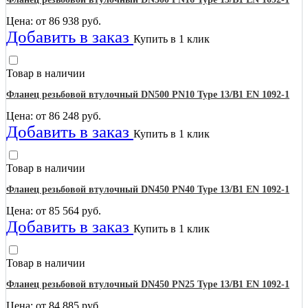
Цена: от
86 938
руб.
Добавить в заказ
Купить в 1 клик
Товар в наличии
Фланец резьбовой втулочный DN500 PN10 Type 13/B1 EN 1092-1
Цена: от
86 248
руб.
Добавить в заказ
Купить в 1 клик
Товар в наличии
Фланец резьбовой втулочный DN450 PN40 Type 13/B1 EN 1092-1
Цена: от
85 564
руб.
Добавить в заказ
Купить в 1 клик
Товар в наличии
Фланец резьбовой втулочный DN450 PN25 Type 13/B1 EN 1092-1
Цена: от
84 885
руб.